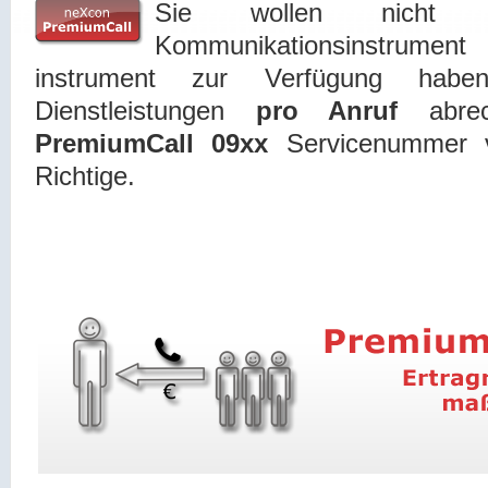
Sie wollen nicht n
Kommunikationsinstrument
instrument zur Verfügung hab
Dienstleistungen
pro Anruf
abrec
PremiumCall 09xx
Servicenummer 
Richtige.