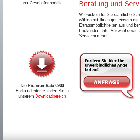
Beratung und Serv
ihrer Geschäftsmodelle.
Wir wickeln für Sie sämtliche Sch
wählen mit Ihnen gemeinsam die 
Ertragsmöglichkeiten aus und ber
Endkundentarife, Auswahl sowie 
Servicenummer.
Die
PremiumRate 0900
Endkundentarife finden Sie in
unserem
Downloadbereich