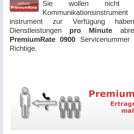
Sie wollen nicht n
Kommunikationsinstrument
instrument zur Verfügung hab
Dienstleistungen
pro Minute
abre
PremiumRate 0900
Servicenummer 
Richtige.