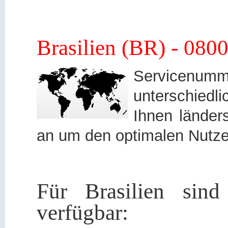
Brasilien (BR) - 08
Servicen
unterschied
Ihnen länders
an um den optimalen Nutze
Für Brasilien sind
verfügbar: