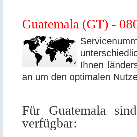
Guatemala (GT) - 08
Servicen
unterschied
Ihnen länders
an um den optimalen Nutze
Für Guatemala sind
verfügbar: