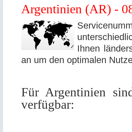
Argentinien (AR) - 
Servicen
unterschied
Ihnen länders
an um den optimalen Nutze
Für Argentinien si
verfügbar: