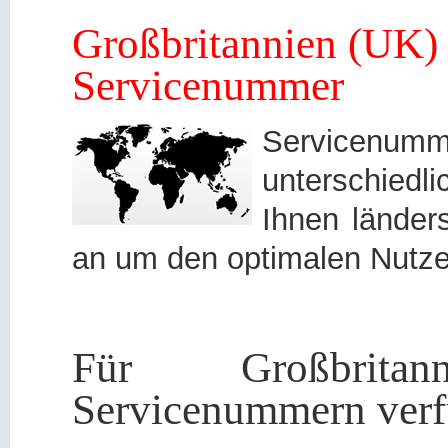
Großbritannien (UK) 
Servicenummer
Servicen
unterschied
Ihnen länders
an um den optimalen Nutze
Für Großbrita
Servicenummern verf