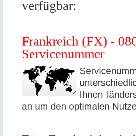
verfügbar:
Frankreich (FX) - 08
Servicenummer
Servicen
unterschied
Ihnen länders
an um den optimalen Nutze