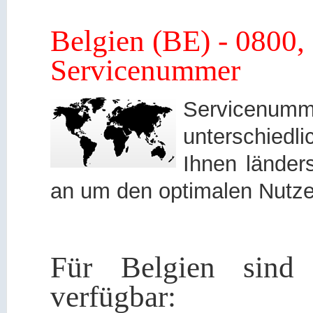
Belgien (BE) - 0800,
Servicenummer
Servicen
unterschied
Ihnen länders
an um den optimalen Nutze
Für Belgien sind 
verfügbar: