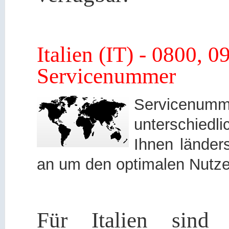
Italien (IT) - 0800, 
Servicenummer
Servicen
unterschied
Ihnen länders
an um den optimalen Nutze
Für Italien sind 