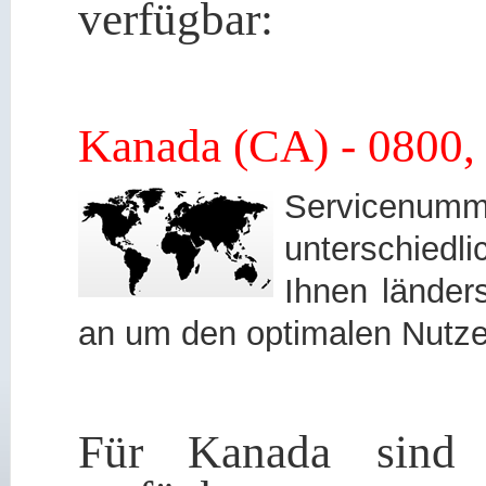
verfügbar:
Kanada (CA) - 0800,
Servicen
unterschied
Ihnen länders
an um den optimalen Nutze
Für Kanada sind 