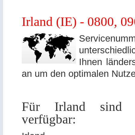
Irland (IE) - 0800, 
Servicen
unterschied
Ihnen länders
an um den optimalen Nutze
Für Irland sind 
verfügbar: